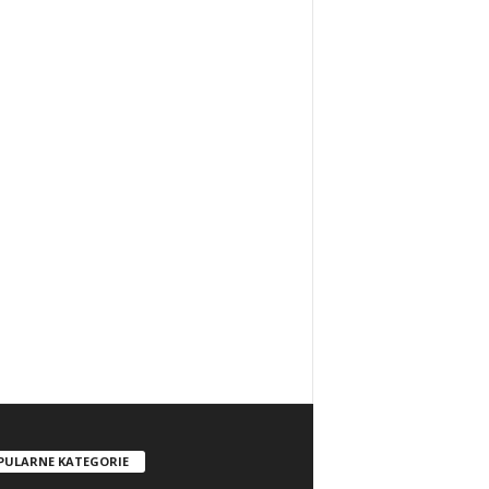
PULARNE KATEGORIE