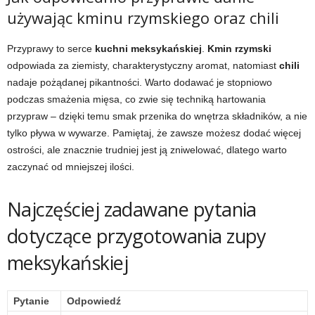
używając kminu rzymskiego oraz chili
Przyprawy to serce
kuchni meksykańskiej
.
Kmin rzymski
odpowiada za ziemisty, charakterystyczny aromat, natomiast
chili
nadaje pożądanej pikantności. Warto dodawać je stopniowo
podczas smażenia mięsa, co zwie się techniką hartowania
przypraw – dzięki temu smak przenika do wnętrza składników, a nie
tylko pływa w wywarze. Pamiętaj, że zawsze możesz dodać więcej
ostrości, ale znacznie trudniej jest ją zniwelować, dlatego warto
zaczynać od mniejszej ilości.
Najczęściej zadawane pytania
dotyczące przygotowania zupy
meksykańskiej
Pytanie
Odpowiedź