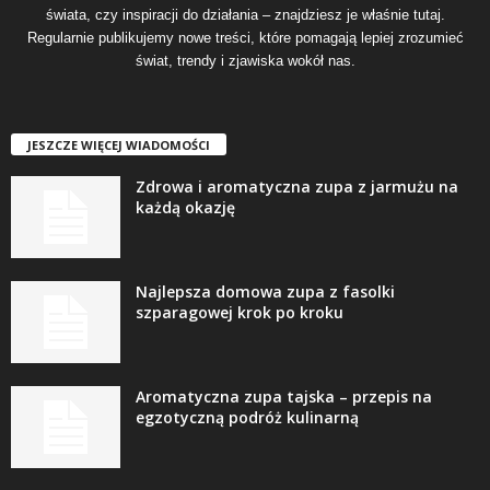
świata, czy inspiracji do działania – znajdziesz je właśnie tutaj.
Regularnie publikujemy nowe treści, które pomagają lepiej zrozumieć
świat, trendy i zjawiska wokół nas.
JESZCZE WIĘCEJ WIADOMOŚCI
Zdrowa i aromatyczna zupa z jarmużu na
każdą okazję
Najlepsza domowa zupa z fasolki
szparagowej krok po kroku
Aromatyczna zupa tajska – przepis na
egzotyczną podróż kulinarną