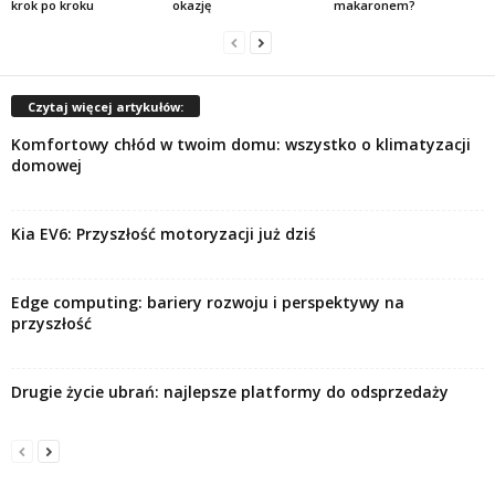
krok po kroku
okazję
makaronem?
Czytaj więcej artykułów:
Komfortowy chłód w twoim domu: wszystko o klimatyzacji
domowej
Kia EV6: Przyszłość motoryzacji już dziś
Edge computing: bariery rozwoju i perspektywy na
przyszłość
Drugie życie ubrań: najlepsze platformy do odsprzedaży