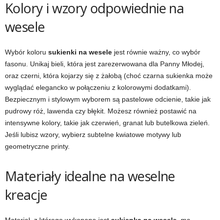
Kolory i wzory odpowiednie na
wesele
Wybór koloru
sukienki na wesele
jest równie ważny, co wybór
fasonu. Unikaj bieli, która jest zarezerwowana dla Panny Młodej,
oraz czerni, która kojarzy się z żałobą (choć czarna sukienka może
wyglądać elegancko w połączeniu z kolorowymi dodatkami).
Bezpiecznym i stylowym wyborem są pastelowe odcienie, takie jak
pudrowy róż, lawenda czy błękit. Możesz również postawić na
intensywne kolory, takie jak czerwień, granat lub butelkowa zieleń.
Jeśli lubisz wzory, wybierz subtelne kwiatowe motywy lub
geometryczne printy.
Materiały idealne na weselne
kreacje