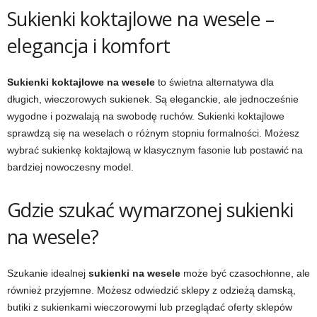
Sukienki koktajlowe na wesele –
elegancja i komfort
Sukienki koktajlowe na wesele
to świetna alternatywa dla
długich, wieczorowych sukienek. Są eleganckie, ale jednocześnie
wygodne i pozwalają na swobodę ruchów. Sukienki koktajlowe
sprawdzą się na weselach o różnym stopniu formalności. Możesz
wybrać sukienkę koktajlową w klasycznym fasonie lub postawić na
bardziej nowoczesny model.
Gdzie szukać wymarzonej sukienki
na wesele?
Szukanie idealnej
sukienki na wesele
może być czasochłonne, ale
również przyjemne. Możesz odwiedzić sklepy z odzieżą damską,
butiki z sukienkami wieczorowymi lub przeglądać oferty sklepów