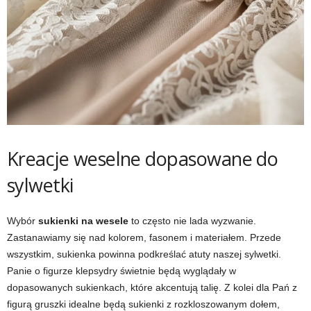
Kreacje weselne dopasowane do
sylwetki
Wybór
sukienki na wesele
to często nie lada wyzwanie.
Zastanawiamy się nad kolorem, fasonem i materiałem. Przede
wszystkim, sukienka powinna podkreślać atuty naszej sylwetki.
Panie o figurze klepsydry świetnie będą wyglądały w
dopasowanych sukienkach, które akcentują talię. Z kolei dla Pań z
figurą gruszki idealne będą sukienki z rozkloszowanym dołem,