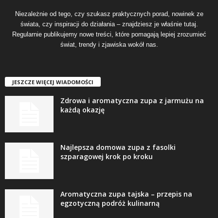
Niezależnie od tego, czy szukasz praktycznych porad, nowinek ze
świata, czy inspiracji do działania – znajdziesz je właśnie tutaj.
Regularnie publikujemy nowe treści, które pomagają lepiej zrozumieć
świat, trendy i zjawiska wokół nas.
JESZCZE WIĘCEJ WIADOMOŚCI
Zdrowa i aromatyczna zupa z jarmużu na
każdą okazję
Najlepsza domowa zupa z fasolki
szparagowej krok po kroku
Aromatyczna zupa tajska – przepis na
egzotyczną podróż kulinarną