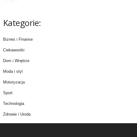
Kategorie:
Biznes i Finanse
Ciekawostki
Dom i Wnętrze
Moda i styl
Motoryzacja
Sport
Technologia
Zdrowie i Uroda