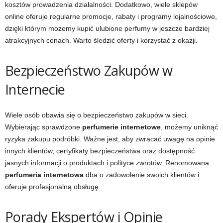
kosztów prowadzenia działalności. Dodatkowo, wiele sklepów
online oferuje regularne promocje, rabaty i programy lojalnościowe,
dzięki którym możemy kupić ulubione perfumy w jeszcze bardziej
atrakcyjnych cenach. Warto śledzić oferty i korzystać z okazji.
Bezpieczeństwo Zakupów w
Internecie
Wiele osób obawia się o bezpieczeństwo zakupów w sieci.
Wybierając sprawdzone
perfumerie internetowe
, możemy uniknąć
ryzyka zakupu podróbki. Ważne jest, aby zwracać uwagę na opinie
innych klientów, certyfikaty bezpieczeństwa oraz dostępność
jasnych informacji o produktach i polityce zwrotów. Renomowana
perfumeria internetowa
dba o zadowolenie swoich klientów i
oferuje profesjonalną obsługę.
Porady Ekspertów i Opinie