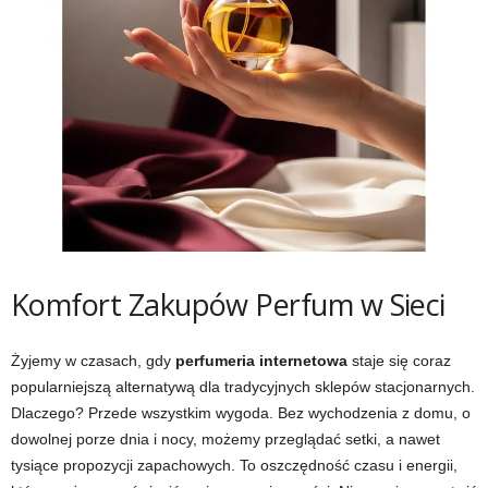
Komfort Zakupów Perfum w Sieci
Żyjemy w czasach, gdy
perfumeria internetowa
staje się coraz
popularniejszą alternatywą dla tradycyjnych sklepów stacjonarnych.
Dlaczego? Przede wszystkim wygoda. Bez wychodzenia z domu, o
dowolnej porze dnia i nocy, możemy przeglądać setki, a nawet
tysiące propozycji zapachowych. To oszczędność czasu i energii,