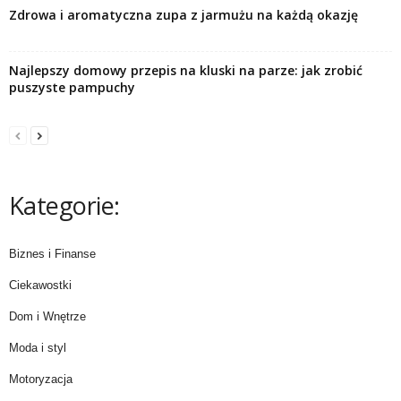
Zdrowa i aromatyczna zupa z jarmużu na każdą okazję
Najlepszy domowy przepis na kluski na parze: jak zrobić
puszyste pampuchy
Kategorie:
Biznes i Finanse
Ciekawostki
Dom i Wnętrze
Moda i styl
Motoryzacja