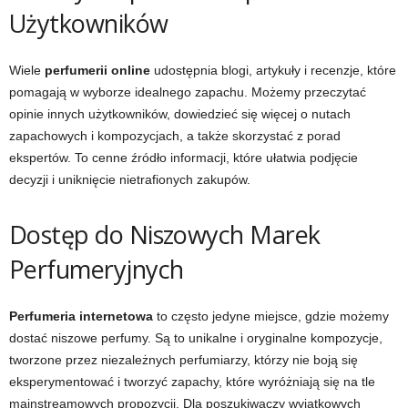
Użytkowników
Wiele
perfumerii online
udostępnia blogi, artykuły i recenzje, które
pomagają w wyborze idealnego zapachu. Możemy przeczytać
opinie innych użytkowników, dowiedzieć się więcej o nutach
zapachowych i kompozycjach, a także skorzystać z porad
ekspertów. To cenne źródło informacji, które ułatwia podjęcie
decyzji i uniknięcie nietrafionych zakupów.
Dostęp do Niszowych Marek
Perfumeryjnych
Perfumeria internetowa
to często jedyne miejsce, gdzie możemy
dostać niszowe perfumy. Są to unikalne i oryginalne kompozycje,
tworzone przez niezależnych perfumiarzy, którzy nie boją się
eksperymentować i tworzyć zapachy, które wyróżniają się na tle
mainstreamowych propozycji. Dla poszukiwaczy wyjątkowych