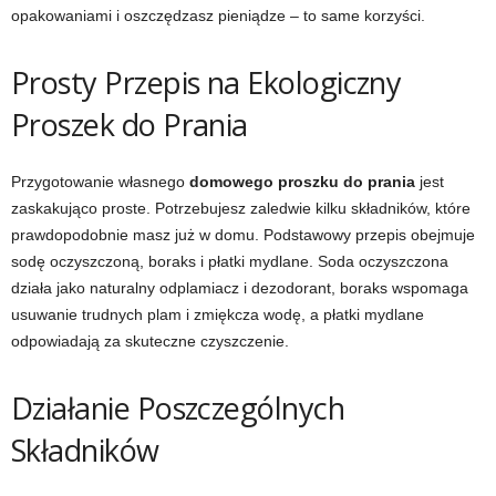
opakowaniami i oszczędzasz pieniądze – to same korzyści.
Prosty Przepis na Ekologiczny
Proszek do Prania
Przygotowanie własnego
domowego proszku do prania
jest
zaskakująco proste. Potrzebujesz zaledwie kilku składników, które
prawdopodobnie masz już w domu. Podstawowy przepis obejmuje
sodę oczyszczoną, boraks i płatki mydlane. Soda oczyszczona
działa jako naturalny odplamiacz i dezodorant, boraks wspomaga
usuwanie trudnych plam i zmiękcza wodę, a płatki mydlane
odpowiadają za skuteczne czyszczenie.
Działanie Poszczególnych
Składników