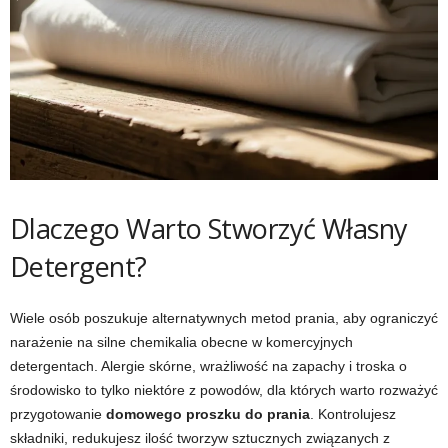
Dlaczego Warto Stworzyć Własny
Detergent?
Wiele osób poszukuje alternatywnych metod prania, aby ograniczyć
narażenie na silne chemikalia obecne w komercyjnych
detergentach. Alergie skórne, wrażliwość na zapachy i troska o
środowisko to tylko niektóre z powodów, dla których warto rozważyć
przygotowanie
domowego proszku do prania
. Kontrolujesz
składniki, redukujesz ilość tworzyw sztucznych związanych z