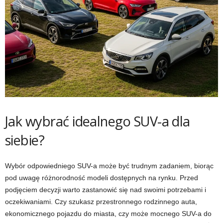
Jak wybrać idealnego SUV-a dla
siebie?
Wybór odpowiedniego SUV-a może być trudnym zadaniem, biorąc
pod uwagę różnorodność modeli dostępnych na rynku. Przed
podjęciem decyzji warto zastanowić się nad swoimi potrzebami i
oczekiwaniami. Czy szukasz przestronnego rodzinnego auta,
ekonomicznego pojazdu do miasta, czy może mocnego SUV-a do