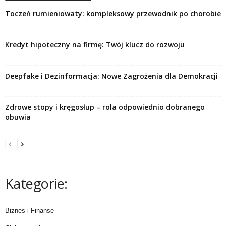
Toczeń rumieniowaty: kompleksowy przewodnik po chorobie
Kredyt hipoteczny na firmę: Twój klucz do rozwoju
Deepfake i Dezinformacja: Nowe Zagrożenia dla Demokracji
Zdrowe stopy i kręgosłup – rola odpowiednio dobranego
obuwia
Kategorie:
Biznes i Finanse