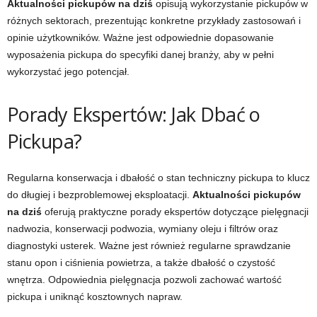
Aktualności pickupów na dziś
opisują wykorzystanie pickupów w
różnych sektorach, prezentując konkretne przykłady zastosowań i
opinie użytkowników. Ważne jest odpowiednie dopasowanie
wyposażenia pickupa do specyfiki danej branży, aby w pełni
wykorzystać jego potencjał.
Porady Ekspertów: Jak Dbać o
Pickupa?
Regularna konserwacja i dbałość o stan techniczny pickupa to klucz
do długiej i bezproblemowej eksploatacji.
Aktualności pickupów
na dziś
oferują praktyczne porady ekspertów dotyczące pielęgnacji
nadwozia, konserwacji podwozia, wymiany oleju i filtrów oraz
diagnostyki usterek. Ważne jest również regularne sprawdzanie
stanu opon i ciśnienia powietrza, a także dbałość o czystość
wnętrza. Odpowiednia pielęgnacja pozwoli zachować wartość
pickupa i uniknąć kosztownych napraw.