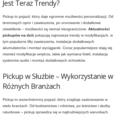
Jest Teraz Trendy?
Pickup to pojazd, który daje ogromne możliwości personalizacji. Od
terenowych opon i zawieszenia, po orurowanie i dodatkowe
oświetlenie – możliwości są niemal nieograniczone.
Aktualności
pickupów na dziś
pokazują najnowsze trendy w modyfikacjach, w
tym popularne lifty zawieszenia, instalacje dodatkowych
akumulatorów i montaż wyciągarek. Coraz popularniejsze stają się
również modyfikacje wnętrza, takie jak wymiana foteli, instalacja
systemów audio i montaż dodatkowych schowków.
Pickup w Służbie – Wykorzystanie w
Różnych Branżach
Pickup to wszechstronny pojazd, który znajduje zastosowanie w
wielu branżach. Od budownictwa i rolnictwa, po leśnictwo i służby
ratunkowe – pickup sprawdza się w najtrudniejszych warunkach.