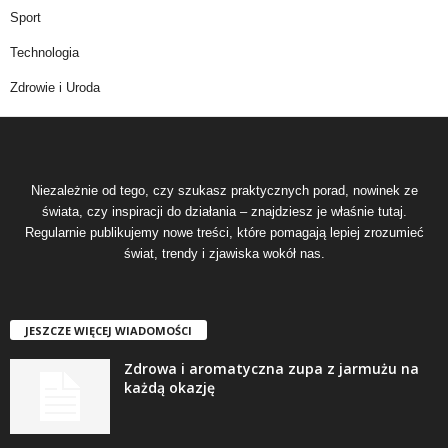
Sport
Technologia
Zdrowie i Uroda
Niezależnie od tego, czy szukasz praktycznych porad, nowinek ze
świata, czy inspiracji do działania – znajdziesz je właśnie tutaj.
Regularnie publikujemy nowe treści, które pomagają lepiej zrozumieć
świat, trendy i zjawiska wokół nas.
JESZCZE WIĘCEJ WIADOMOŚCI
Zdrowa i aromatyczna zupa z jarmużu na
każdą okazję