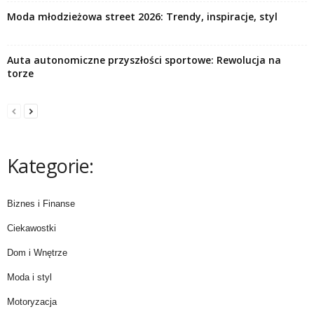
Moda młodzieżowa street 2026: Trendy, inspiracje, styl
Auta autonomiczne przyszłości sportowe: Rewolucja na
torze
Kategorie:
Biznes i Finanse
Ciekawostki
Dom i Wnętrze
Moda i styl
Motoryzacja