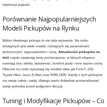
rejestracji pojazdu.
Porównanie Najpopularniejszych
Modeli Pickupów na Rynku
Wybór idealnego pickupa to nie lada wyzwanie. Na rynku
dostępnych jest wiele modeli, różniących się parametrami
technicznymi, wyposażeniem i ceną.
Aktualności pickupów na
dziś
często zawierają testy porównawcze, w których eksperci
oceniają moc silnika, ładowność, komfort jazdy i inne ważne cechy.
Obecnie na czoło wysuwają się modele takie jak Ford F-150,
Toyota Hilux, Isuzu D-Max oraz RAM 1500. Każdy z tych pickupów
ma swoje zalety i wady, dlatego warto dokładnie przeanalizować
swoje potrzeby przed podjęciem decyzji.
Tuning i Modyfikacje Pickupów – Co