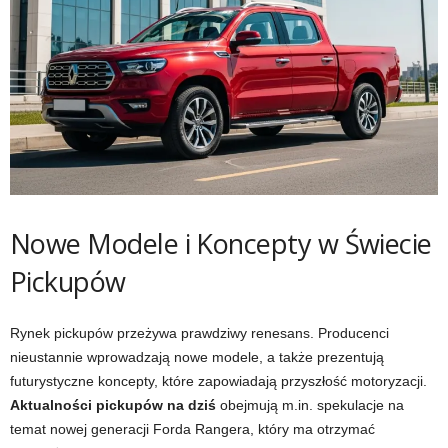
Nowe Modele i Koncepty w Świecie
Pickupów
Rynek pickupów przeżywa prawdziwy renesans. Producenci
nieustannie wprowadzają nowe modele, a także prezentują
futurystyczne koncepty, które zapowiadają przyszłość motoryzacji.
Aktualności pickupów na dziś
obejmują m.in. spekulacje na
temat nowej generacji Forda Rangera, który ma otrzymać