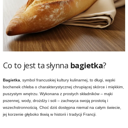
Co to jest ta słynna
bagietka
?
Bagietka
, symbol francuskiej kultury kulinarnej, to długi, wąski
bochenek chleba o charakterystycznej chrupiącej skórce i miękkim,
puszystym wnętrzu. Wykonana z prostych składników – mąki
pszennej, wody, drożdży i soli – zachwyca swoją prostotą i
wszechstronnością. Choć dziś dostępna niemal na całym świecie,
jej korzenie głęboko tkwią w historii i tradycji Francji.