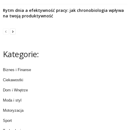
Rytm dnia a efektywność pracy: jak chronobiologia wpływa
na twoją produktywność
Kategorie:
Biznes i Finanse
Ciekawostki
Dom i Wnętrze
Moda i styl
Motoryzacja
Sport