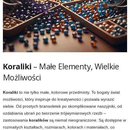
Koraliki
– Małe Elementy, Wielkie
Możliwości
Koraliki
to nie tylko małe, kolorowe przedmioty. To bogaty świat
możliwości, który inspiruje do kreatywności i pozwala wyrazić
siebie. Od prostych bransoletek po skomplikowane naszyjniki, od
ozdabiania ubrań po tworzenie trójwymiarowych rzeźb –
zastosowania
koralików
są niemal nieograniczone. Są dostępne w
rozmaitych kształtach, rozmiarach, kolorach i materiałach, co