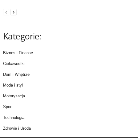
Kategorie:
Biznes i Finanse
Ciekawostki
Dom i Wnętrze
Moda i styl
Motoryzacja
Sport
Technologia
Zdrowie i Uroda