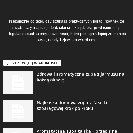
Niezależnie od tego, czy szukasz praktycznych porad, nowinek ze
świata, czy inspiracji do działania – znajdziesz je właśnie tutaj.
Regularnie publikujemy nowe treści, które pomagają lepiej zrozumieć
świat, trendy i zjawiska wokół nas.
JESZCZE WIĘCEJ WIADOMOŚCI
Zdrowa i aromatyczna zupa z jarmużu na
każdą okazję
Najlepsza domowa zupa z fasolki
szparagowej krok po kroku
Aromatyczna zupa tajska – przepis na