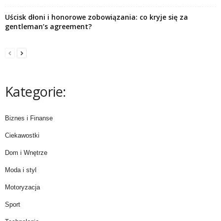
Uścisk dłoni i honorowe zobowiązania: co kryje się za
gentleman’s agreement?
Kategorie:
Biznes i Finanse
Ciekawostki
Dom i Wnętrze
Moda i styl
Motoryzacja
Sport