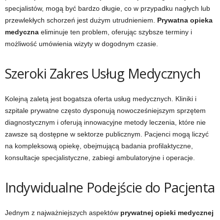
specjalistów, mogą być bardzo długie, co w przypadku nagłych lub
przewlekłych schorzeń jest dużym utrudnieniem.
Prywatna opieka
medyczna
eliminuje ten problem, oferując szybsze terminy i
możliwość umówienia wizyty w dogodnym czasie.
Szeroki Zakres Usług Medycznych
Kolejną zaletą jest bogatsza oferta usług medycznych. Kliniki i
szpitale prywatne często dysponują nowocześniejszym sprzętem
diagnostycznym i oferują innowacyjne metody leczenia, które nie
zawsze są dostępne w sektorze publicznym. Pacjenci mogą liczyć
na kompleksową opiekę, obejmującą badania profilaktyczne,
konsultacje specjalistyczne, zabiegi ambulatoryjne i operacje.
Indywidualne Podejście do Pacjenta
Jednym z najważniejszych aspektów
prywatnej opieki medycznej