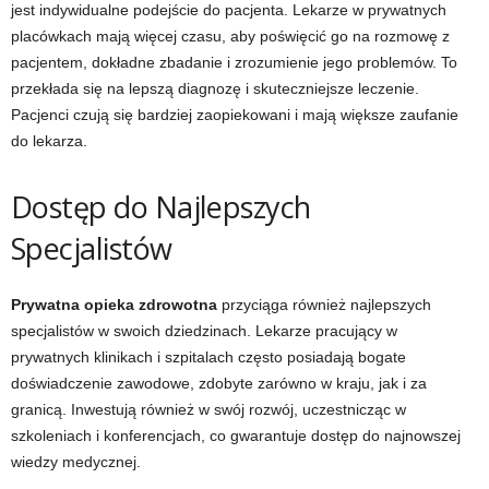
jest indywidualne podejście do pacjenta. Lekarze w prywatnych
placówkach mają więcej czasu, aby poświęcić go na rozmowę z
pacjentem, dokładne zbadanie i zrozumienie jego problemów. To
przekłada się na lepszą diagnozę i skuteczniejsze leczenie.
Pacjenci czują się bardziej zaopiekowani i mają większe zaufanie
do lekarza.
Dostęp do Najlepszych
Specjalistów
Prywatna opieka zdrowotna
przyciąga również najlepszych
specjalistów w swoich dziedzinach. Lekarze pracujący w
prywatnych klinikach i szpitalach często posiadają bogate
doświadczenie zawodowe, zdobyte zarówno w kraju, jak i za
granicą. Inwestują również w swój rozwój, uczestnicząc w
szkoleniach i konferencjach, co gwarantuje dostęp do najnowszej
wiedzy medycznej.