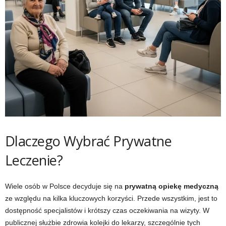
Dlaczego Wybrać Prywatne
Leczenie?
Wiele osób w Polsce decyduje się na
prywatną opiekę medyczną
ze względu na kilka kluczowych korzyści. Przede wszystkim, jest to
dostępność specjalistów i krótszy czas oczekiwania na wizyty. W
publicznej służbie zdrowia kolejki do lekarzy, szczególnie tych