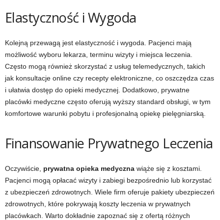
Elastyczność i Wygoda
Kolejną przewagą jest elastyczność i wygoda. Pacjenci mają
możliwość wyboru lekarza, terminu wizyty i miejsca leczenia.
Często mogą również skorzystać z usług telemedycznych, takich
jak konsultacje online czy recepty elektroniczne, co oszczędza czas
i ułatwia dostęp do opieki medycznej. Dodatkowo, prywatne
placówki medyczne często oferują wyższy standard obsługi, w tym
komfortowe warunki pobytu i profesjonalną opiekę pielęgniarską.
Finansowanie Prywatnego Leczenia
Oczywiście,
prywatna opieka medyczna
wiąże się z kosztami.
Pacjenci mogą opłacać wizyty i zabiegi bezpośrednio lub korzystać
z ubezpieczeń zdrowotnych. Wiele firm oferuje pakiety ubezpieczeń
zdrowotnych, które pokrywają koszty leczenia w prywatnych
placówkach. Warto dokładnie zapoznać się z ofertą różnych