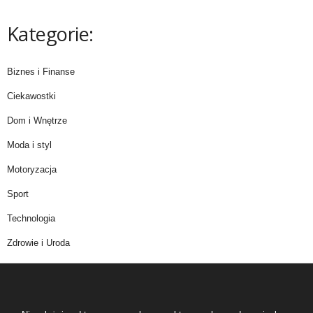
Kategorie:
Biznes i Finanse
Ciekawostki
Dom i Wnętrze
Moda i styl
Motoryzacja
Sport
Technologia
Zdrowie i Uroda