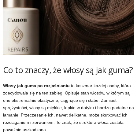
Co to znaczy, że włosy są jak guma?
Włosy jak guma po rozjaśnianiu
to koszmar każdej osoby, która
zdecydowała się na ten zabieg. Opisuje stan włosów, w którym są
one ekstremalnie elastyczne, ciągnące się i słabe. Zamiast
sprężystości, włosy są miękkie, lepkie w dotyku i bardzo podatne na
łamanie. Przeczesanie ich, nawet delikatne, może skutkować ich
rozciąganiem i zerwaniem. To znak, że struktura włosa została
poważnie uszkodzona.