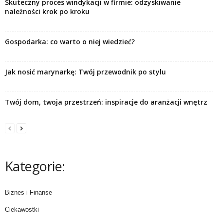
Skuteczny proces windykacji w firmie: odzyskiwanie
należności krok po kroku
Gospodarka: co warto o niej wiedzieć?
Jak nosić marynarkę: Twój przewodnik po stylu
Twój dom, twoja przestrzeń: inspiracje do aranżacji wnętrz
Kategorie:
Biznes i Finanse
Ciekawostki