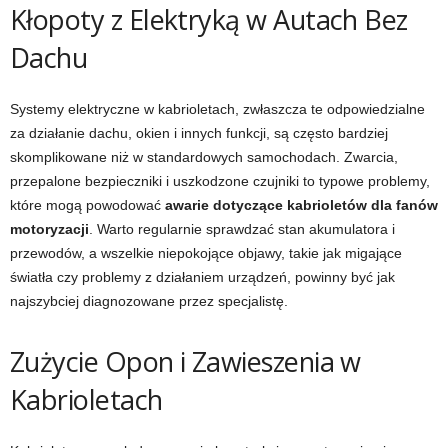
Kłopoty z Elektryką w Autach Bez
Dachu
Systemy elektryczne w kabrioletach, zwłaszcza te odpowiedzialne
za działanie dachu, okien i innych funkcji, są często bardziej
skomplikowane niż w standardowych samochodach. Zwarcia,
przepalone bezpieczniki i uszkodzone czujniki to typowe problemy,
które mogą powodować
awarie dotyczące kabrioletów dla fanów
motoryzacji
. Warto regularnie sprawdzać stan akumulatora i
przewodów, a wszelkie niepokojące objawy, takie jak migające
światła czy problemy z działaniem urządzeń, powinny być jak
najszybciej diagnozowane przez specjalistę.
Zużycie Opon i Zawieszenia w
Kabrioletach