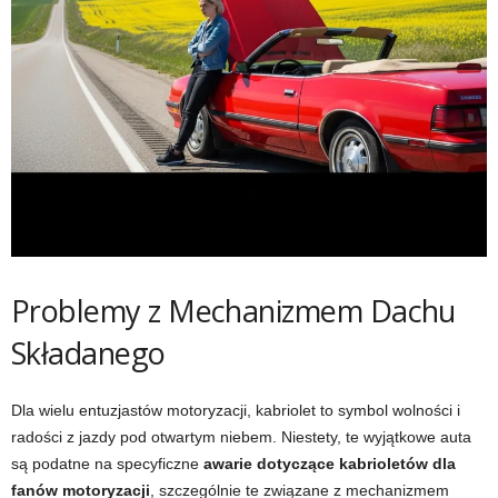
Problemy z Mechanizmem Dachu
Składanego
Dla wielu entuzjastów motoryzacji, kabriolet to symbol wolności i
radości z jazdy pod otwartym niebem. Niestety, te wyjątkowe auta
są podatne na specyficzne
awarie dotyczące kabrioletów dla
fanów motoryzacji
, szczególnie te związane z mechanizmem