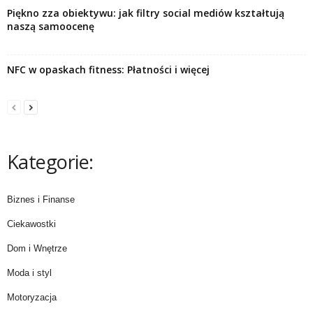
Piękno zza obiektywu: jak filtry social mediów kształtują
naszą samoocenę
NFC w opaskach fitness: Płatności i więcej
Kategorie:
Biznes i Finanse
Ciekawostki
Dom i Wnętrze
Moda i styl
Motoryzacja