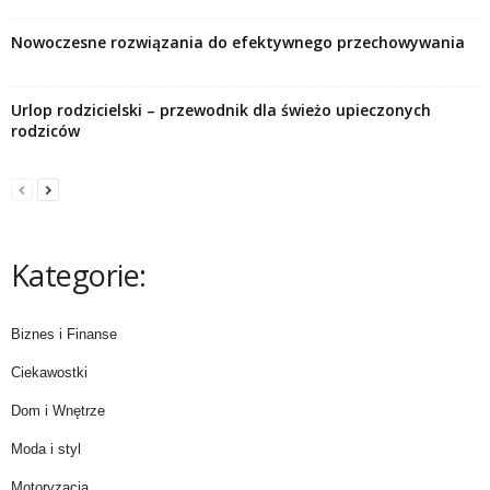
Nowoczesne rozwiązania do efektywnego przechowywania
Urlop rodzicielski – przewodnik dla świeżo upieczonych
rodziców
Kategorie:
Biznes i Finanse
Ciekawostki
Dom i Wnętrze
Moda i styl
Motoryzacja