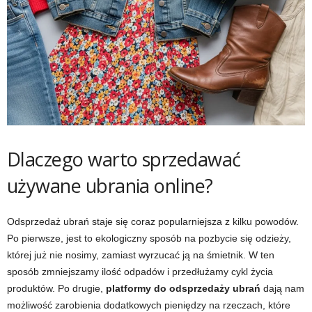
Dlaczego warto sprzedawać
używane ubrania online?
Odsprzedaż ubrań staje się coraz popularniejsza z kilku powodów.
Po pierwsze, jest to ekologiczny sposób na pozbycie się odzieży,
której już nie nosimy, zamiast wyrzucać ją na śmietnik. W ten
sposób zmniejszamy ilość odpadów i przedłużamy cykl życia
produktów. Po drugie,
platformy do odsprzedaży ubrań
dają nam
możliwość zarobienia dodatkowych pieniędzy na rzeczach, które