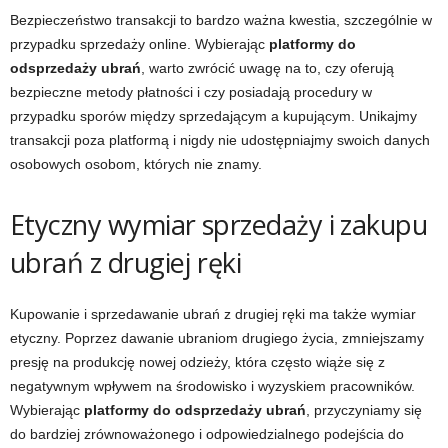
Bezpieczeństwo transakcji to bardzo ważna kwestia, szczególnie w
przypadku sprzedaży online. Wybierając
platformy do
odsprzedaży ubrań
, warto zwrócić uwagę na to, czy oferują
bezpieczne metody płatności i czy posiadają procedury w
przypadku sporów między sprzedającym a kupującym. Unikajmy
transakcji poza platformą i nigdy nie udostępniajmy swoich danych
osobowych osobom, których nie znamy.
Etyczny wymiar sprzedaży i zakupu
ubrań z drugiej ręki
Kupowanie i sprzedawanie ubrań z drugiej ręki ma także wymiar
etyczny. Poprzez dawanie ubraniom drugiego życia, zmniejszamy
presję na produkcję nowej odzieży, która często wiąże się z
negatywnym wpływem na środowisko i wyzyskiem pracowników.
Wybierając
platformy do odsprzedaży ubrań
, przyczyniamy się
do bardziej zrównoważonego i odpowiedzialnego podejścia do