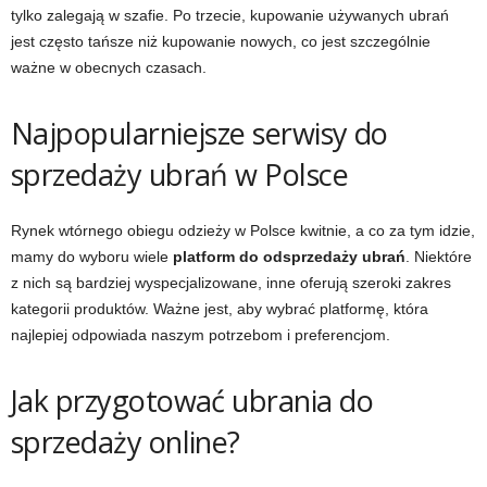
tylko zalegają w szafie. Po trzecie, kupowanie używanych ubrań
jest często tańsze niż kupowanie nowych, co jest szczególnie
ważne w obecnych czasach.
Najpopularniejsze serwisy do
sprzedaży ubrań w Polsce
Rynek wtórnego obiegu odzieży w Polsce kwitnie, a co za tym idzie,
mamy do wyboru wiele
platform do odsprzedaży ubrań
. Niektóre
z nich są bardziej wyspecjalizowane, inne oferują szeroki zakres
kategorii produktów. Ważne jest, aby wybrać platformę, która
najlepiej odpowiada naszym potrzebom i preferencjom.
Jak przygotować ubrania do
sprzedaży online?