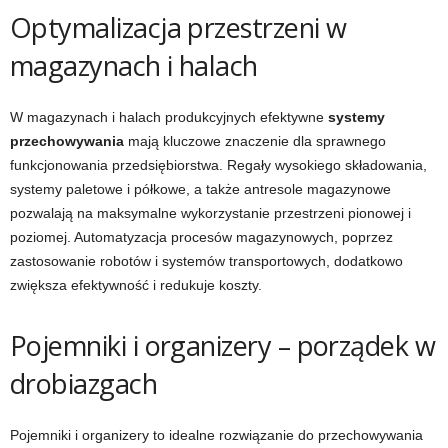
Optymalizacja przestrzeni w
magazynach i halach
W magazynach i halach produkcyjnych efektywne
systemy
przechowywania
mają kluczowe znaczenie dla sprawnego
funkcjonowania przedsiębiorstwa. Regały wysokiego składowania,
systemy paletowe i półkowe, a także antresole magazynowe
pozwalają na maksymalne wykorzystanie przestrzeni pionowej i
poziomej. Automatyzacja procesów magazynowych, poprzez
zastosowanie robotów i systemów transportowych, dodatkowo
zwiększa efektywność i redukuje koszty.
Pojemniki i organizery – porządek w
drobiazgach
Pojemniki i organizery to idealne rozwiązanie do przechowywania