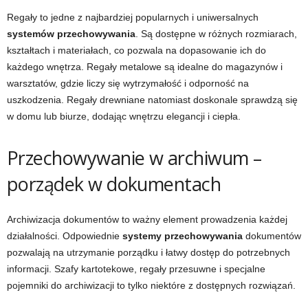
Regały to jedne z najbardziej popularnych i uniwersalnych
systemów przechowywania
. Są dostępne w różnych rozmiarach,
kształtach i materiałach, co pozwala na dopasowanie ich do
każdego wnętrza. Regały metalowe są idealne do magazynów i
warsztatów, gdzie liczy się wytrzymałość i odporność na
uszkodzenia. Regały drewniane natomiast doskonale sprawdzą się
w domu lub biurze, dodając wnętrzu elegancji i ciepła.
Przechowywanie w archiwum –
porządek w dokumentach
Archiwizacja dokumentów to ważny element prowadzenia każdej
działalności. Odpowiednie
systemy przechowywania
dokumentów
pozwalają na utrzymanie porządku i łatwy dostęp do potrzebnych
informacji. Szafy kartotekowe, regały przesuwne i specjalne
pojemniki do archiwizacji to tylko niektóre z dostępnych rozwiązań.