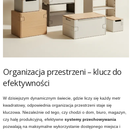
Organizacja przestrzeni – klucz do
efektywności
W dzisiejszym dynamicznym świecie, gdzie liczy się każdy metr
kwadratowy, odpowiednia organizacja przestrzeni staje się
kluczowa. Niezależnie od tego, czy chodzi o dom, biuro, magazyn,
czy halę produkcyjną, efektywne
systemy przechowywania
pozwalają na maksymalne wykorzystanie dostępnego miejsca i