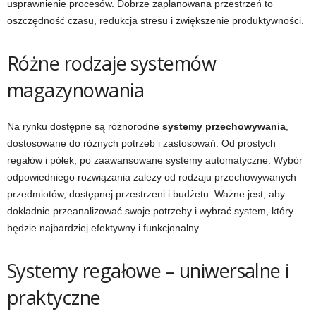
usprawnienie procesów. Dobrze zaplanowana przestrzeń to
oszczędność czasu, redukcja stresu i zwiększenie produktywności.
Różne rodzaje systemów
magazynowania
Na rynku dostępne są różnorodne
systemy przechowywania
,
dostosowane do różnych potrzeb i zastosowań. Od prostych
regałów i półek, po zaawansowane systemy automatyczne. Wybór
odpowiedniego rozwiązania zależy od rodzaju przechowywanych
przedmiotów, dostępnej przestrzeni i budżetu. Ważne jest, aby
dokładnie przeanalizować swoje potrzeby i wybrać system, który
będzie najbardziej efektywny i funkcjonalny.
Systemy regałowe – uniwersalne i
praktyczne