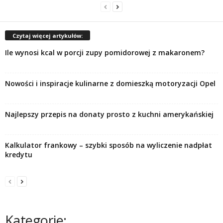
Czytaj więcej artykułów:
Ile wynosi kcal w porcji zupy pomidorowej z makaronem?
Nowości i inspiracje kulinarne z domieszką motoryzacji Opel
Najlepszy przepis na donaty prosto z kuchni amerykańskiej
Kalkulator frankowy – szybki sposób na wyliczenie nadpłat
kredytu
Kategorie: