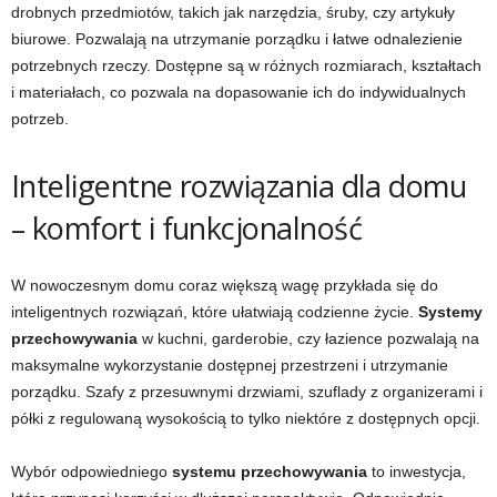
drobnych przedmiotów, takich jak narzędzia, śruby, czy artykuły
biurowe. Pozwalają na utrzymanie porządku i łatwe odnalezienie
potrzebnych rzeczy. Dostępne są w różnych rozmiarach, kształtach
i materiałach, co pozwala na dopasowanie ich do indywidualnych
potrzeb.
Inteligentne rozwiązania dla domu
– komfort i funkcjonalność
W nowoczesnym domu coraz większą wagę przykłada się do
inteligentnych rozwiązań, które ułatwiają codzienne życie.
Systemy
przechowywania
w kuchni, garderobie, czy łazience pozwalają na
maksymalne wykorzystanie dostępnej przestrzeni i utrzymanie
porządku. Szafy z przesuwnymi drzwiami, szuflady z organizerami i
półki z regulowaną wysokością to tylko niektóre z dostępnych opcji.
Wybór odpowiedniego
systemu przechowywania
to inwestycja,