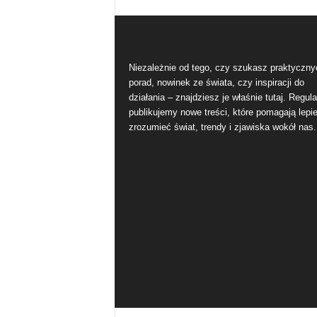
Niezależnie od tego, czy szukasz praktyczny
porad, nowinek ze świata, czy inspiracji do
działania – znajdziesz je właśnie tutaj. Regula
publikujemy nowe treści, które pomagają lepie
zrozumieć świat, trendy i zjawiska wokół nas.