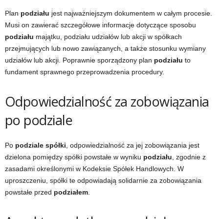
Plan
podziału
jest najważniejszym dokumentem w całym procesie.
Musi on zawierać szczegółowe informacje dotyczące sposobu
podziału
majątku, podziału udziałów lub akcji w spółkach
przejmujących lub nowo zawiązanych, a także stosunku wymiany
udziałów lub akcji. Poprawnie sporządzony plan
podziału
to
fundament sprawnego przeprowadzenia procedury.
Odpowiedzialność za zobowiązania
po podziale
Po
podziale spółki
, odpowiedzialność za jej zobowiązania jest
dzielona pomiędzy spółki powstałe w wyniku
podziału
, zgodnie z
zasadami określonymi w Kodeksie Spółek Handlowych. W
uproszczeniu, spółki te odpowiadają solidarnie za zobowiązania
powstałe przed
podziałem
.