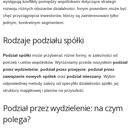
występują konflikty pomiędzy wspólnikami dotyczące strategii
rozwoju różnych obszarów działalności. Innym powodem może być
chęć przyciągnięcia inwestorów, którzy są zainteresowani tylko
jednym, konkretnym segmentem.
Rodzaje podziału spółki
Podział spółki
może przybierać różne formy, w zależności od
potrzeb i celów wspólników. Wyróżniamy przede wszystkim
podział
przez wydzielenie
,
podział przez przejęcie
,
podział przez
zawiązanie nowych spółek
oraz
podział mieszany
. Wybór
odpowiedniej metody zależy od specyfiki działalności spółki, jej
struktury majątkowej i planów na przyszłość.
Podział przez wydzielenie: na czym
polega?