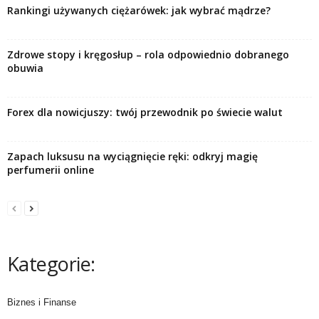
Rankingi używanych ciężarówek: jak wybrać mądrze?
Zdrowe stopy i kręgosłup – rola odpowiednio dobranego
obuwia
Forex dla nowicjuszy: twój przewodnik po świecie walut
Zapach luksusu na wyciągnięcie ręki: odkryj magię
perfumerii online
Kategorie:
Biznes i Finanse