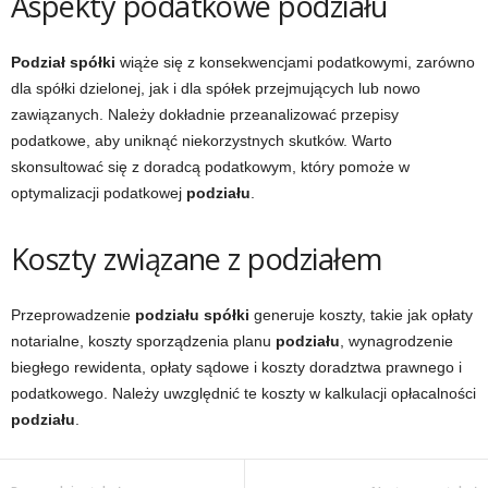
Aspekty podatkowe podziału
Podział spółki
wiąże się z konsekwencjami podatkowymi, zarówno
dla spółki dzielonej, jak i dla spółek przejmujących lub nowo
zawiązanych. Należy dokładnie przeanalizować przepisy
podatkowe, aby uniknąć niekorzystnych skutków. Warto
skonsultować się z doradcą podatkowym, który pomoże w
optymalizacji podatkowej
podziału
.
Koszty związane z podziałem
Przeprowadzenie
podziału spółki
generuje koszty, takie jak opłaty
notarialne, koszty sporządzenia planu
podziału
, wynagrodzenie
biegłego rewidenta, opłaty sądowe i koszty doradztwa prawnego i
podatkowego. Należy uwzględnić te koszty w kalkulacji opłacalności
podziału
.