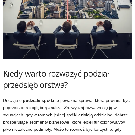
Kiedy warto rozważyć podział
przedsiębiorstwa?
Decyzja o
podziale spółki
to poważna sprawa, która powinna być
poprzedzona dogłębną analizą. Zazwyczaj rozważa się ją w
sytuacjach, gdy w ramach jednej spółki działają oddzielne, dobrze
prosperujące segmenty biznesowe, które lepiej funkcjonowałyby
jako niezależne podmioty. Może to również być korzystne, gdy