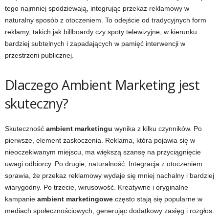
tego najmniej spodziewają, integrując przekaz reklamowy w
naturalny sposób z otoczeniem. To odejście od tradycyjnych form
reklamy, takich jak billboardy czy spoty telewizyjne, w kierunku
bardziej subtelnych i zapadających w pamięć interwencji w
przestrzeni publicznej.
Dlaczego Ambient Marketing jest
skuteczny?
Skuteczność
ambient marketingu
wynika z kilku czynników. Po
pierwsze, element zaskoczenia. Reklama, która pojawia się w
nieoczekiwanym miejscu, ma większą szansę na przyciągnięcie
uwagi odbiorcy. Po drugie, naturalność. Integracja z otoczeniem
sprawia, że przekaz reklamowy wydaje się mniej nachalny i bardziej
wiarygodny. Po trzecie, wirusowość. Kreatywne i oryginalne
kampanie
ambient marketingowe
często stają się popularne w
mediach społecznościowych, generując dodatkowy zasięg i rozgłos.