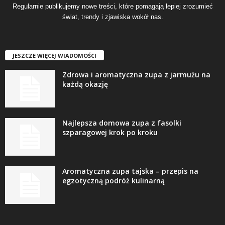
Regularnie publikujemy nowe treści, które pomagają lepiej zrozumieć
świat, trendy i zjawiska wokół nas.
JESZCZE WIĘCEJ WIADOMOŚCI
Zdrowa i aromatyczna zupa z jarmużu na
każdą okazję
Najlepsza domowa zupa z fasolki
szparagowej krok po kroku
Aromatyczna zupa tajska – przepis na
egzotyczną podróż kulinarną