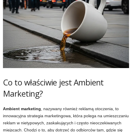
Co to właściwie jest Ambient
Marketing?
Ambient marketing
, nazywany również reklamą otoczenia, to
innowacyjna strategia marketingowa, która polega na umieszczaniu
reklam w nietypowych, zaskakujących i często nieoczekiwanych
miejscach. Chodzi o to, aby dotrzeć do odbiorców tam, gdzie się