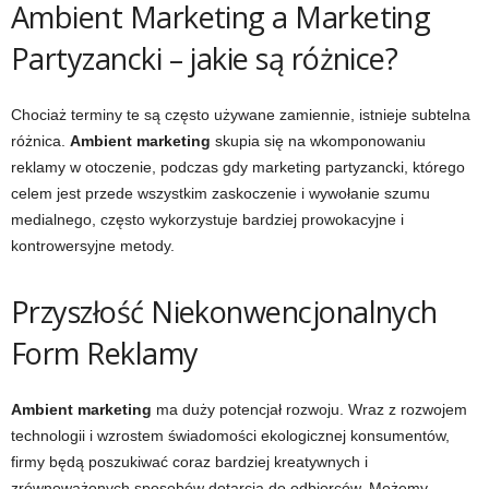
Ambient Marketing a Marketing
Partyzancki – jakie są różnice?
Chociaż terminy te są często używane zamiennie, istnieje subtelna
różnica.
Ambient marketing
skupia się na wkomponowaniu
reklamy w otoczenie, podczas gdy marketing partyzancki, którego
celem jest przede wszystkim zaskoczenie i wywołanie szumu
medialnego, często wykorzystuje bardziej prowokacyjne i
kontrowersyjne metody.
Przyszłość Niekonwencjonalnych
Form Reklamy
Ambient marketing
ma duży potencjał rozwoju. Wraz z rozwojem
technologii i wzrostem świadomości ekologicznej konsumentów,
firmy będą poszukiwać coraz bardziej kreatywnych i
zrównoważonych sposobów dotarcia do odbiorców. Możemy