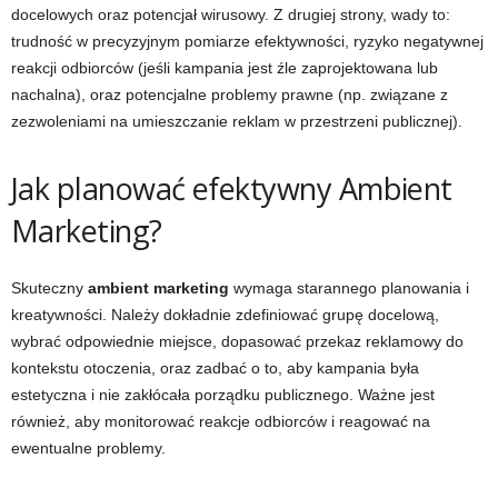
docelowych oraz potencjał wirusowy. Z drugiej strony, wady to:
trudność w precyzyjnym pomiarze efektywności, ryzyko negatywnej
reakcji odbiorców (jeśli kampania jest źle zaprojektowana lub
nachalna), oraz potencjalne problemy prawne (np. związane z
zezwoleniami na umieszczanie reklam w przestrzeni publicznej).
Jak planować efektywny Ambient
Marketing?
Skuteczny
ambient marketing
wymaga starannego planowania i
kreatywności. Należy dokładnie zdefiniować grupę docelową,
wybrać odpowiednie miejsce, dopasować przekaz reklamowy do
kontekstu otoczenia, oraz zadbać o to, aby kampania była
estetyczna i nie zakłócała porządku publicznego. Ważne jest
również, aby monitorować reakcje odbiorców i reagować na
ewentualne problemy.