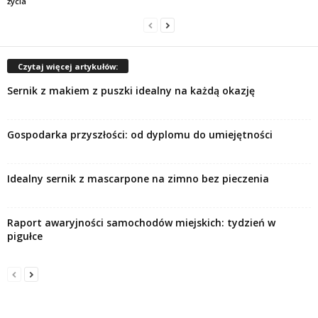
życia
Czytaj więcej artykułów:
Sernik z makiem z puszki idealny na każdą okazję
Gospodarka przyszłości: od dyplomu do umiejętności
Idealny sernik z mascarpone na zimno bez pieczenia
Raport awaryjności samochodów miejskich: tydzień w
pigułce